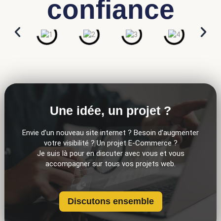
confiance
Une idée, un projet ?
Envie d’un nouveau site internet ? Besoin d’augmenter
votre visibilité ? Un projet E-Commerce ?
Je suis là pour en discuter avec vous et vous
accompagner sur tous vos projets web.
Discutons ensemble