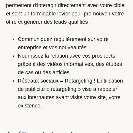
permettent d’interagir directement avec votre cible
et sont un formidable levier pour promouvoir votre
offre et générer des leads qualifiés :
Communiquez régulièrement sur votre
entreprise et vos nouveautés.
Nourrissez la relation avec vos prospects
grâce à des vidéos informatives, des études
de cas ou des articles.
Réseaux sociaux = Retargeting ! L’utilisation
de publicité « retargeting » vise à rappeler
aux internautes ayant visité votre site, votre
existence.