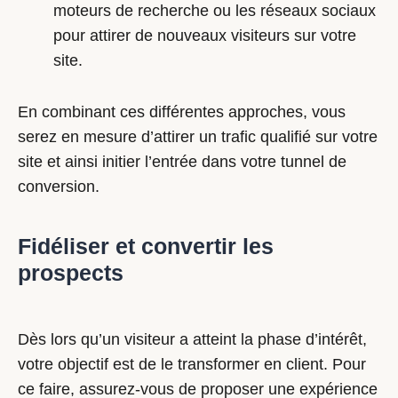
moteurs de recherche ou les réseaux sociaux
pour attirer de nouveaux visiteurs sur votre
site.
En combinant ces différentes approches, vous
serez en mesure d’attirer un trafic qualifié sur votre
site et ainsi initier l’entrée dans votre tunnel de
conversion.
Fidéliser et convertir les
prospects
Dès lors qu’un visiteur a atteint la phase d’intérêt,
votre objectif est de le transformer en client. Pour
ce faire, assurez-vous de proposer une expérience