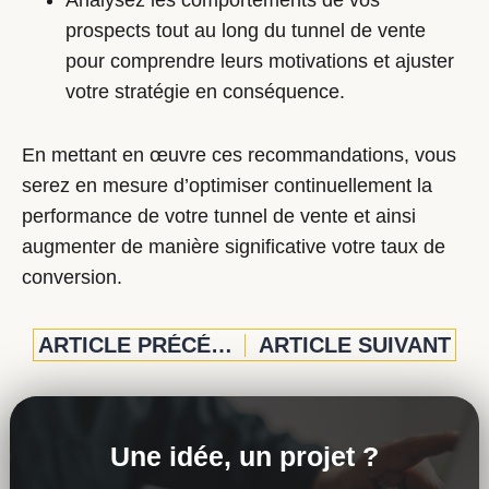
Analysez les comportements de vos
prospects tout au long du tunnel de vente
pour comprendre leurs motivations et ajuster
votre stratégie en conséquence.
En mettant en œuvre ces recommandations, vous
serez en mesure d’optimiser continuellement la
performance de votre tunnel de vente et ainsi
augmenter de manière significative votre taux de
conversion.
ARTICLE PRÉCÉDENT
ARTICLE SUIVANT
Une idée, un projet ?