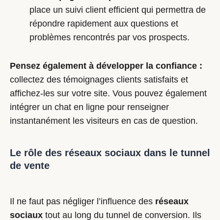
place un suivi client efficient qui permettra de
répondre rapidement aux questions et
problèmes rencontrés par vos prospects.
Pensez également à développer la confiance :
collectez des témoignages clients satisfaits et
affichez-les sur votre site. Vous pouvez également
intégrer un chat en ligne pour renseigner
instantanément les visiteurs en cas de question.
Le rôle des réseaux sociaux dans le tunnel
de vente
Il ne faut pas négliger l’influence des
réseaux
sociaux
tout au long du tunnel de conversion. Ils