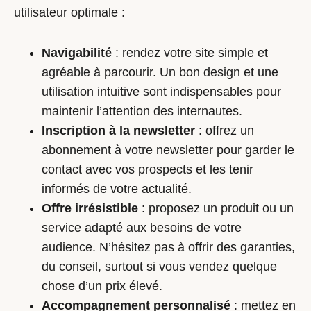
utilisateur optimale :
Navigabilité
: rendez votre site simple et
agréable à parcourir. Un bon design et une
utilisation intuitive sont indispensables pour
maintenir l’attention des internautes.
Inscription à la newsletter
: offrez un
abonnement à votre newsletter pour garder le
contact avec vos prospects et les tenir
informés de votre actualité.
Offre irrésistible
: proposez un produit ou un
service adapté aux besoins de votre
audience. N’hésitez pas à offrir des garanties,
du conseil, surtout si vous vendez quelque
chose d’un prix élevé.
Accompagnement personnalisé
: mettez en