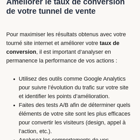
Améliorer le taux de conversion
de votre tunnel de vente
Pour maximiser les résultats obtenus avec votre
tourné site internet et améliorer votre
taux de
conversion
, il est important d’analyser en
permanence la performance de vos actions :
Utilisez des outils comme Google Analytics
pour suivre l’évolution du trafic sur votre site
et identifier les points d’amélioration.
Faites des tests A/B afin de déterminer quels
éléments de votre site sont les plus efficaces
pour convertir les visiteurs (design, appel à
l’action, etc.).