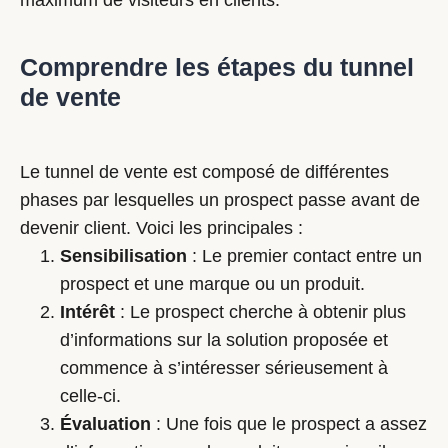
maximum de visiteurs en clients.
Comprendre les étapes du tunnel
de vente
Le tunnel de vente est composé de différentes
phases par lesquelles un prospect passe avant de
devenir client. Voici les principales :
Sensibilisation
: Le premier contact entre un
prospect et une marque ou un produit.
Intérêt
: Le prospect cherche à obtenir plus
d’informations sur la solution proposée et
commence à s’intéresser sérieusement à
celle-ci.
Évaluation
: Une fois que le prospect a assez