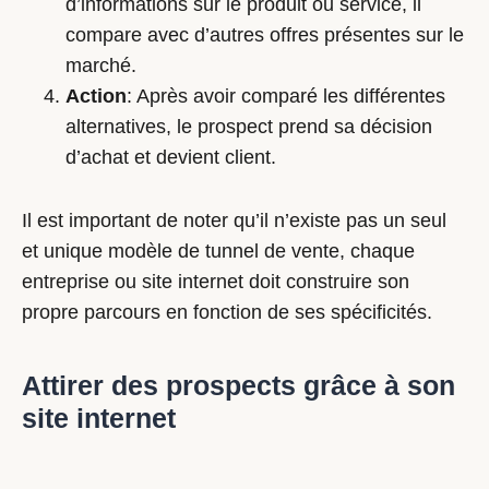
d’informations sur le produit ou service, il
compare avec d’autres offres présentes sur le
marché.
Action
: Après avoir comparé les différentes
alternatives, le prospect prend sa décision
d’achat et devient client.
Il est important de noter qu’il n’existe pas un seul
et unique modèle de tunnel de vente, chaque
entreprise ou site internet doit construire son
propre parcours en fonction de ses spécificités.
Attirer des prospects grâce à son
site internet