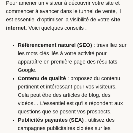
Pour amener un visiteur à découvrir votre site et
commencer à avancer dans le tunnel de vente, il
est essentiel d’optimiser la visibilité de votre
site
internet
. Voici quelques conseils :
Référencement naturel (SEO)
: travaillez sur
les mots-clés liés à votre activité pour
apparaître en première page des résultats
Google.
Contenu de qualité
: proposez du contenu
pertinent et intéressant pour vos visiteurs.
Cela peut être des articles de blog, des
vidéos… L’essentiel est qu’ils répondent aux
questions que se posent vos prospects.
Publicités payantes (SEA)
: utilisez des
campagnes publicitaires ciblées sur les