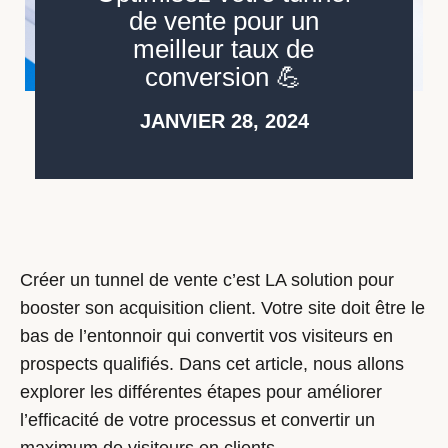
de vente pour un
meilleur taux de
conversion 💪
JANVIER 28, 2024
Créer un tunnel de vente c’est LA solution pour
booster son acquisition client. Votre site doit être le
bas de l’entonnoir qui convertit vos visiteurs en
prospects qualifiés. Dans cet article, nous allons
explorer les différentes étapes pour améliorer
l’efficacité de votre processus et convertir un