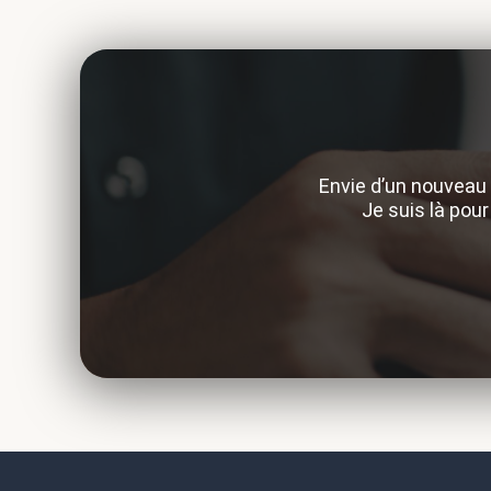
Envie d’un nouveau 
Je suis là pou