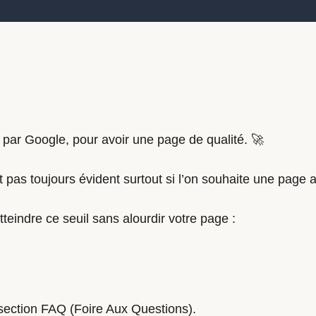
par Google, pour avoir une page de qualité. 🚀
 pas toujours évident surtout si l’on souhaite une page aé
teindre ce seuil sans alourdir votre page :
section FAQ (Foire Aux Questions).