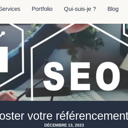
Services
Portfolio
Qui-suis-je ?
Blog
oster votre référencement
DÉCEMBRE 13, 2023