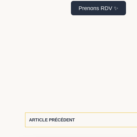
Prenons RDV ✨
ARTICLE PRÉCÉDENT