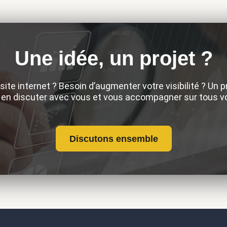
Une idée, un projet ?
site internet ? Besoin d’augmenter votre visibilité ? Un
r en discuter avec vous et vous accompagner sur tous v
Discutons ensemble