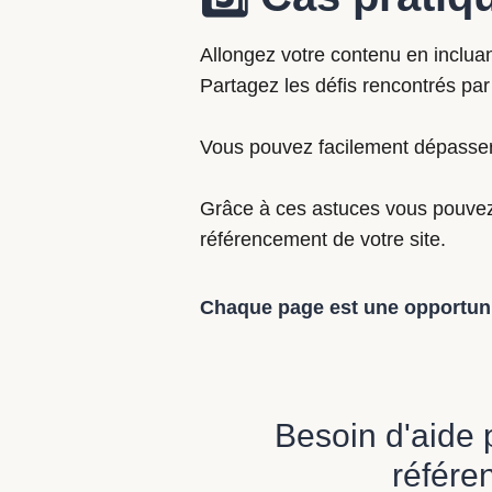
Allongez votre contenu en incluan
Partagez les défis rencontrés par
Vous pouvez facilement dépasser
Grâce à ces astuces vous pouvez 
référencement de votre site.
Chaque page est une opportunité
Besoin d'aide 
référe