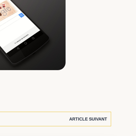
ARTICLE SUIVANT