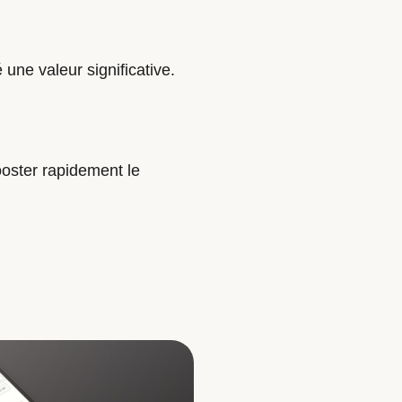
une valeur significative.
ooster rapidement le