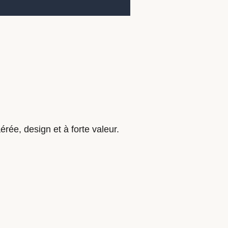
rée, design et à forte valeur.